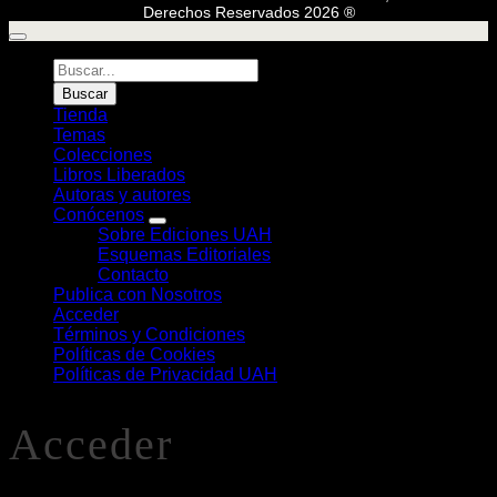
Derechos Reservados 2026 ®
Búsqueda
de
Buscar
Libros
Tienda
Temas
Colecciones
Libros Liberados
Autoras y autores
Conócenos
Sobre Ediciones UAH
Esquemas Editoriales
Contacto
Publica con Nosotros
Acceder
Términos y Condiciones
Políticas de Cookies
Políticas de Privacidad UAH
Acceder