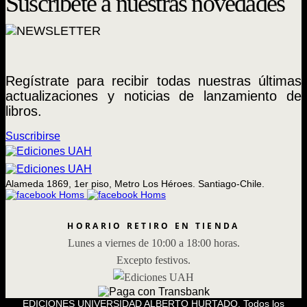
Suscríbete a nuestras novedades
Regístrate para recibir todas nuestras últimas
actualizaciones y noticias de lanzamiento de
libros.
Suscribirse
Alameda 1869, 1er piso, Metro Los Héroes. Santiago-Chile.
HORARIO RETIRO EN TIENDA
Lunes a viernes de 10:00 a 18:00 horas.
Excepto festivos.
EDICIONES UNIVERSIDAD ALBERTO HURTADO, Todos los