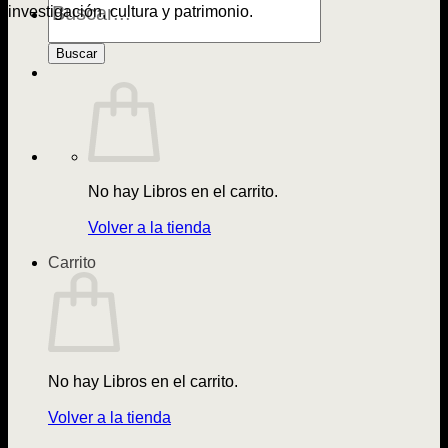
de
investigación, cultura y patrimonio.
Libros
Buscar
No hay Libros en el carrito.
Volver a la tienda
Carrito
No hay Libros en el carrito.
Volver a la tienda