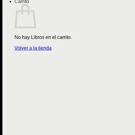
Carrito
No hay Libros en el carrito.
Volver a la tienda