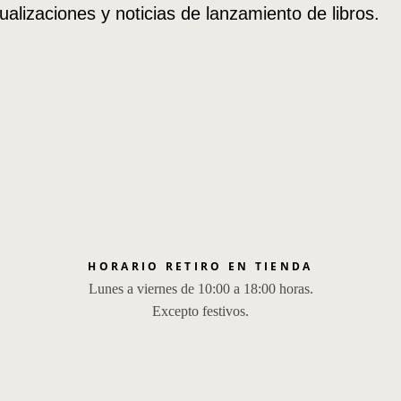
ualizaciones y noticias de lanzamiento de libros.
HORARIO RETIRO EN TIENDA
Lunes a viernes de 10:00 a 18:00 horas.
Excepto festivos.