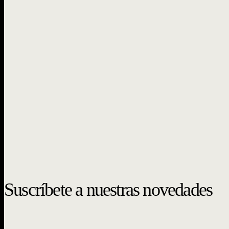
Suscríbete a nuestras novedades