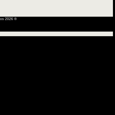
os 2026 ®