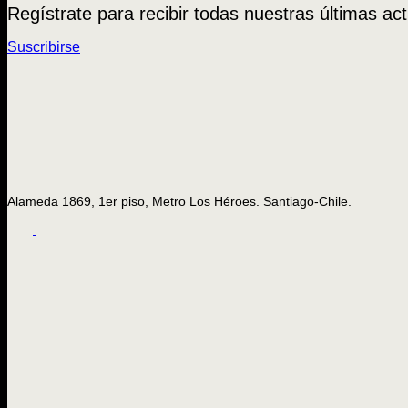
Regístrate para recibir todas nuestras últimas act
Suscribirse
Alameda 1869, 1er piso, Metro Los Héroes. Santiago-Chile.