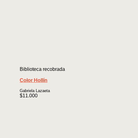
Biblioteca recobrada
Color Hollín
Gabriela Lazaeta
$
11.000