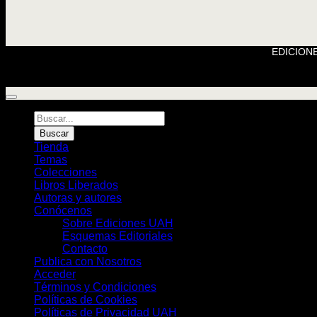
EDICIONE
Búsqueda
de
Buscar
Libros
Tienda
Temas
Colecciones
Libros Liberados
Autoras y autores
Conócenos
Sobre Ediciones UAH
Esquemas Editoriales
Contacto
Publica con Nosotros
Acceder
Términos y Condiciones
Políticas de Cookies
Políticas de Privacidad UAH