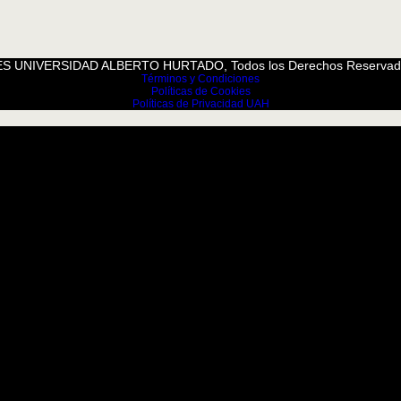
S UNIVERSIDAD ALBERTO HURTADO, Todos los Derechos Reservad
Términos y Condiciones
Políticas de Cookies
Políticas de Privacidad UAH