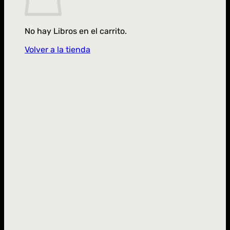
No hay Libros en el carrito.
Volver a la tienda