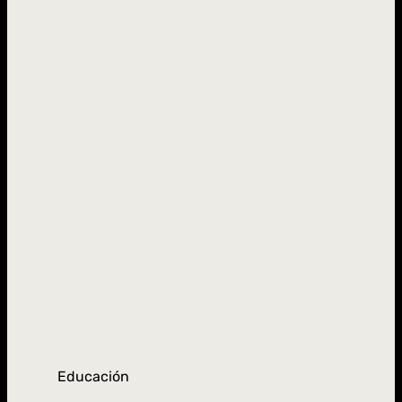
Educación