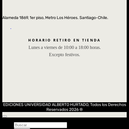
Alameda 1869, 1er piso, Metro Los Héroes. Santiago-Chile.
HORARIO RETIRO EN TIENDA
Lunes a viernes de 10:00 a 18:00 horas.
Excepto festivos.
EDICIONES UNIVERSIDAD ALBERTO HURTADO, Todos los Derechos
Reservados 2026 ®
Búsqueda