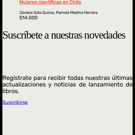
Mujeres científicas en Chile
Javiera Soto Quiroz, Pamela Medina Herrera
$
14.000
Suscríbete a nuestras novedades
Regístrate para recibir todas nuestras últimas
actualizaciones y noticias de lanzamiento de
libros.
Suscribirse