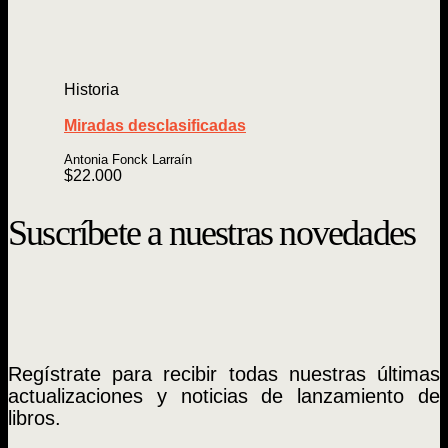
Historia
Miradas desclasificadas
Antonia Fonck Larraín
$
22.000
Suscríbete a nuestras novedades
Regístrate para recibir todas nuestras últimas
actualizaciones y noticias de lanzamiento de
libros.