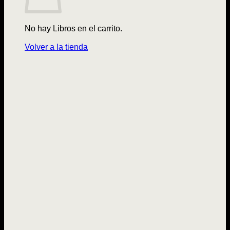
No hay Libros en el carrito.
Volver a la tienda