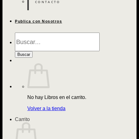
CONTACTO
Publica con Nosotros
Búsqueda
de
Libros
Buscar
No hay Libros en el carrito.
Volver a la tienda
Carrito