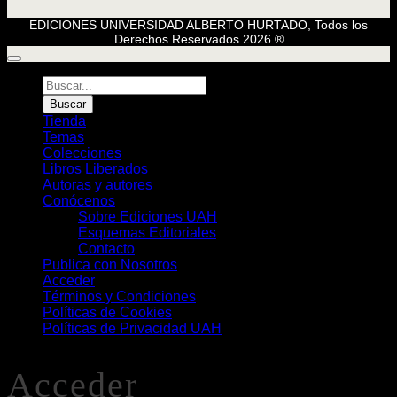
EDICIONES UNIVERSIDAD ALBERTO HURTADO, Todos los
Derechos Reservados 2026 ®
Búsqueda
de
Buscar
Libros
Tienda
Temas
Colecciones
Libros Liberados
Autoras y autores
Conócenos
Sobre Ediciones UAH
Esquemas Editoriales
Contacto
Publica con Nosotros
Acceder
Términos y Condiciones
Políticas de Cookies
Políticas de Privacidad UAH
Acceder