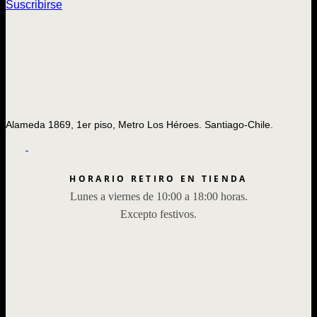
Suscribirse
Alameda 1869, 1er piso, Metro Los Héroes. Santiago-Chile.
HORARIO RETIRO EN TIENDA
Lunes a viernes de 10:00 a 18:00 horas.
Excepto festivos.