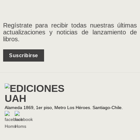
Regístrate para recibir todas nuestras últimas
actualizaciones y noticias de lanzamiento de
libros.
Suscribirse
Alameda 1869, 1er piso, Metro Los Héroes. Santiago-Chile.