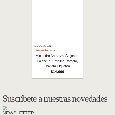
EDUCACIÓN
Sacar la voz
Alejandra Andueza, Alejandra
Falabella, Catalina Romero,
Javiera Figueroa
$
14.000
Suscríbete a nuestras novedades