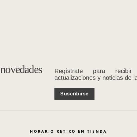
s novedades
Regístrate para recibir
actualizaciones y noticias de l
Suscribirse
HORARIO RETIRO EN TIENDA