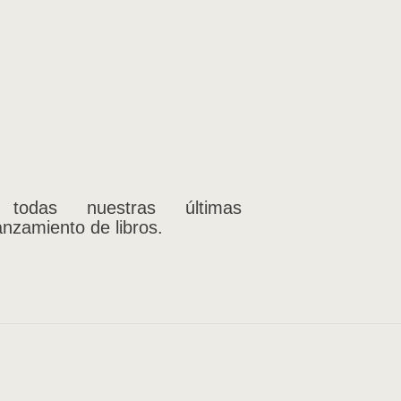
 todas nuestras últimas
anzamiento de libros.