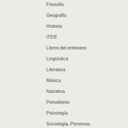
Filosofía
Geografía
Historia
ITER
Libros del entrevero
Lingüistica
Literatura
Música
Narrativa
Periodismo
Psicología
Sociología, Personas,