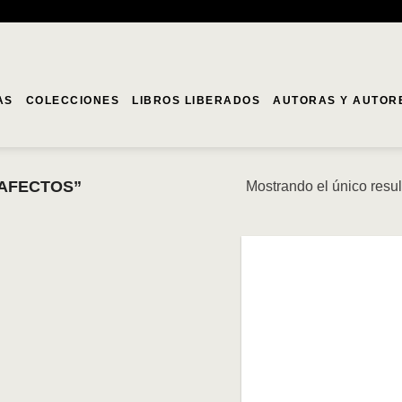
AS
COLECCIONES
LIBROS LIBERADOS
AUTORAS Y AUTOR
“AFECTOS”
Mostrando el único resu