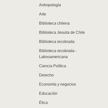
Antropología
Arte
Biblioteca chilena
Biblioteca Jesuita de Chile
Biblioteca recobrada
Biblioteca recobrada -
Latinoamericana
Ciencia Política
Derecho
Economía y negocios
Educación
Ética