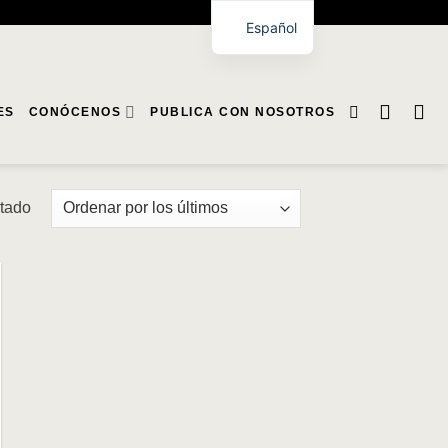
Español
ES
CONÓCENOS
PUBLICA CON NOSOTROS
ltado