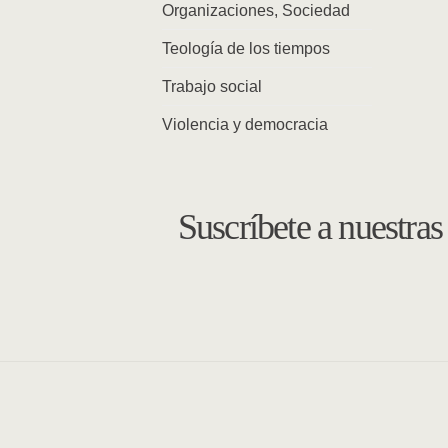
Organizaciones, Sociedad
Teología de los tiempos
Trabajo social
Violencia y democracia
Suscríbete a nuestra