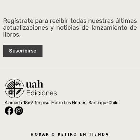
Regístrate para recibir todas nuestras últimas
actualizaciones y noticias de lanzamiento de
libros.
Suscribirse
Alameda 1869, 1er piso, Metro Los Héroes. Santiago-Chile.
HORARIO RETIRO EN TIENDA