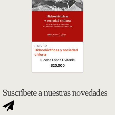
HISTORIA
Hidroeléctricas y sociedad
chilena
Nicolás López Cvitanic
$
20.000
Suscríbete a nuestras novedades