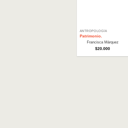
ANTROPOLOGÍA
Patrimonio.
Francisca Márquez
$
20.000