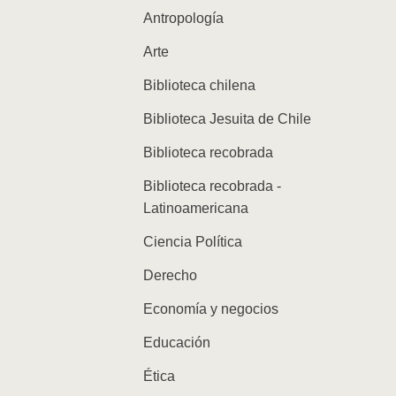
Antropología
Arte
Biblioteca chilena
Biblioteca Jesuita de Chile
Biblioteca recobrada
Biblioteca recobrada -
Latinoamericana
Ciencia Política
Derecho
Economía y negocios
Educación
Ética