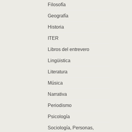
Filosofía
Geografía
Historia
ITER
Libros del entrevero
Lingüistica
Literatura
Música
Narrativa
Periodismo
Psicología
Sociología, Personas,