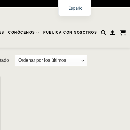
Español
ES
CONÓCENOS
PUBLICA CON NOSOTROS
ltado