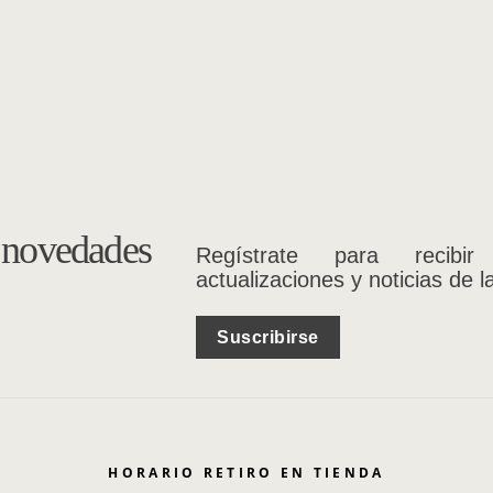
s novedades
Regístrate para recibir
actualizaciones y noticias de l
Suscribirse
HORARIO RETIRO EN TIENDA