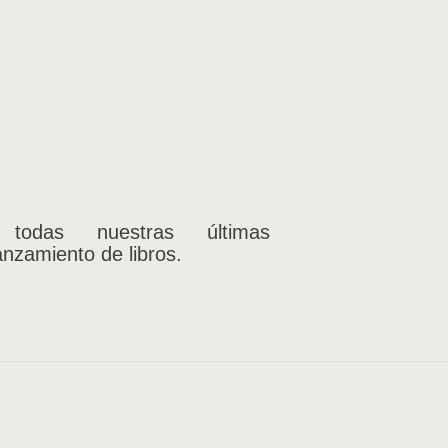
 todas nuestras últimas
anzamiento de libros.