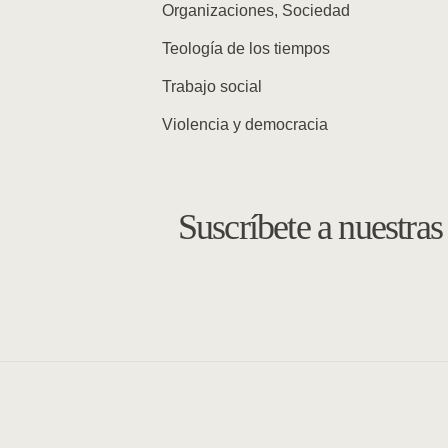
Organizaciones, Sociedad
Teología de los tiempos
Trabajo social
Violencia y democracia
Suscríbete a nuestra