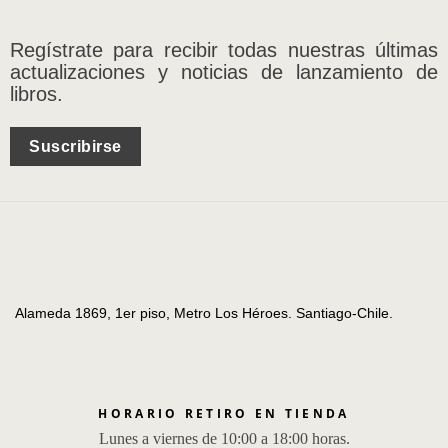
Regístrate para recibir todas nuestras últimas
actualizaciones y noticias de lanzamiento de
libros.
Suscribirse
Alameda 1869, 1er piso, Metro Los Héroes. Santiago-Chile.
HORARIO RETIRO EN TIENDA
Lunes a viernes de 10:00 a 18:00 horas.