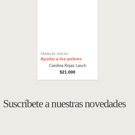
TRABAJO SOCIAL
Ayudar a los pobres
Carolina Rojas Lasch
$
21.000
Suscríbete a nuestras novedades