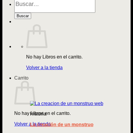
de
Libros
Buscar
No hay Libros en el carrito.
Volver a la tienda
Carrito
No hay Libros en el carrito.
Historia
Volver a la tienda
La creación de un monstruo