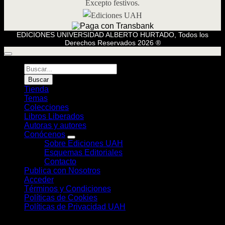
Excepto festivos.
EDICIONES UNIVERSIDAD ALBERTO HURTADO, Todos los
Derechos Reservados 2026 ®
Búsqueda
de
Buscar
Libros
Tienda
Temas
Colecciones
Libros Liberados
Autoras y autores
Conócenos
Sobre Ediciones UAH
Esquemas Editoriales
Contacto
Publica con Nosotros
Acceder
Términos y Condiciones
Políticas de Cookies
Políticas de Privacidad UAH