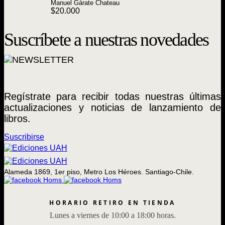
Manuel Gárate Chateau
$
20.000
Suscríbete a nuestras novedades
Regístrate para recibir todas nuestras últimas
actualizaciones y noticias de lanzamiento de
libros.
Suscribirse
Alameda 1869, 1er piso, Metro Los Héroes. Santiago-Chile.
HORARIO RETIRO EN TIENDA
Lunes a viernes de 10:00 a 18:00 horas.