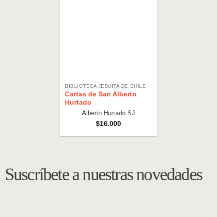
BIBLIOTECA JESUITA DE CHILE
Cartas de San Alberto
Hurtado
Alberto Hurtado SJ
$
16.000
Suscríbete a nuestras novedades