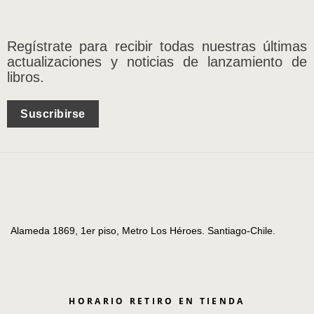
Regístrate para recibir todas nuestras últimas
actualizaciones y noticias de lanzamiento de
libros.
Suscribirse
Alameda 1869, 1er piso, Metro Los Héroes. Santiago-Chile.
HORARIO RETIRO EN TIENDA