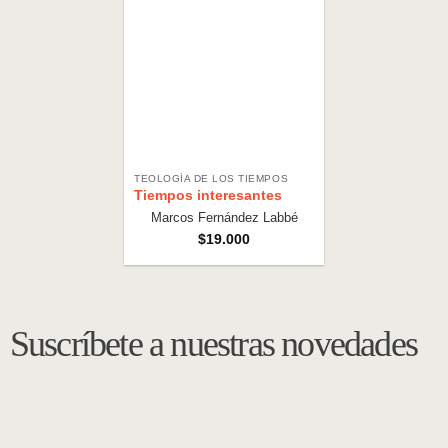
TEOLOGÍA DE LOS TIEMPOS
Tiempos interesantes
Marcos Fernández Labbé
$
19.000
Suscríbete a nuestras novedades