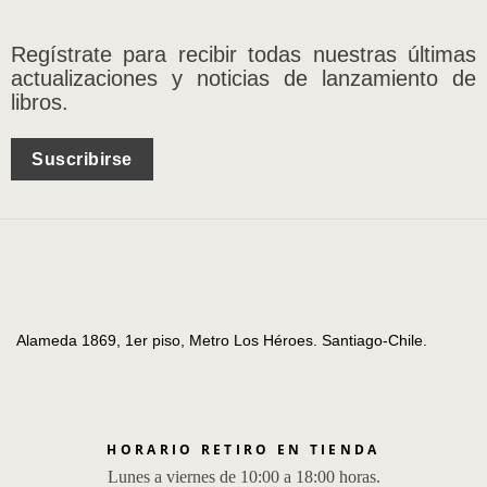
Regístrate para recibir todas nuestras últimas
actualizaciones y noticias de lanzamiento de
libros.
Suscribirse
Alameda 1869, 1er piso, Metro Los Héroes. Santiago-Chile.
HORARIO RETIRO EN TIENDA
Lunes a viernes de 10:00 a 18:00 horas.