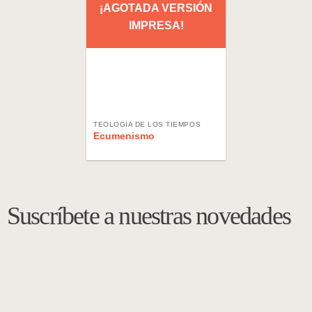
¡AGOTADA VERSIÓN
IMPRESA!
TEOLOGÍA DE LOS TIEMPOS
Ecumenismo
Suscríbete a nuestras novedades