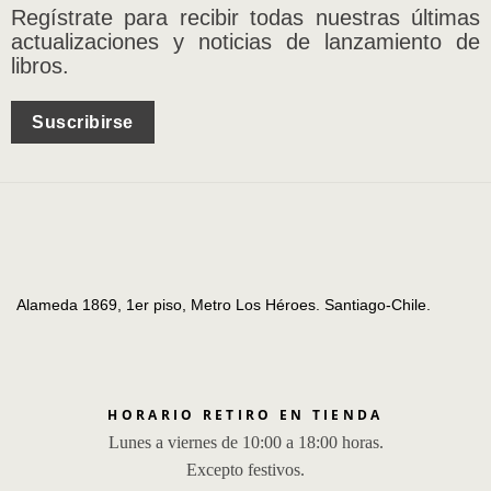
Regístrate para recibir todas nuestras últimas
actualizaciones y noticias de lanzamiento de
libros.
Suscribirse
Alameda 1869, 1er piso, Metro Los Héroes. Santiago-Chile.
HORARIO RETIRO EN TIENDA
Lunes a viernes de 10:00 a 18:00 horas.
Excepto festivos.