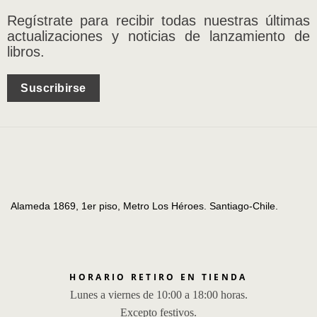
Regístrate para recibir todas nuestras últimas
actualizaciones y noticias de lanzamiento de
libros.
Suscribirse
Alameda 1869, 1er piso, Metro Los Héroes. Santiago-Chile.
HORARIO RETIRO EN TIENDA
Lunes a viernes de 10:00 a 18:00 horas.
Excepto festivos.