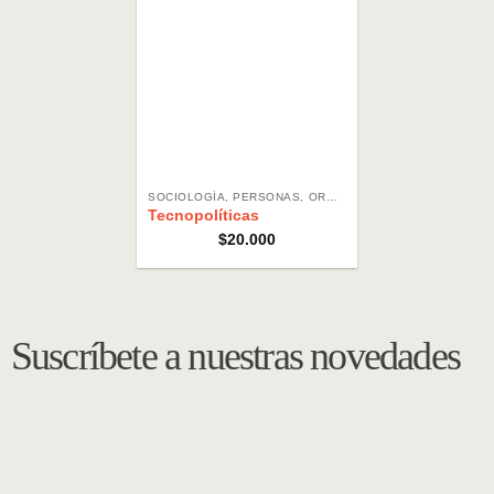
SOCIOLOGÍA, PERSONAS, ORGANIZACIONES, SOCIEDAD
Tecnopolíticas
$
20.000
Suscríbete a nuestras novedades