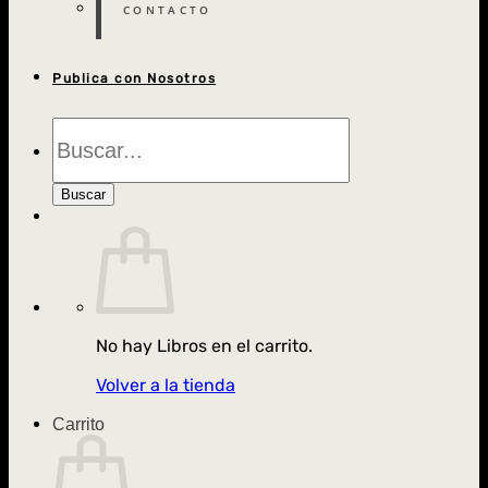
CONTACTO
Publica con Nosotros
Búsqueda
de
Libros
Buscar
No hay Libros en el carrito.
Volver a la tienda
Carrito