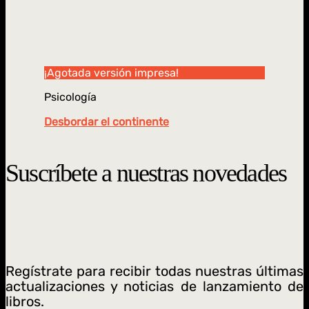
¡Agotada versión impresa!
Psicología
Desbordar el continente
Suscríbete a nuestras novedades
Regístrate para recibir todas nuestras últimas
actualizaciones y noticias de lanzamiento de
libros.