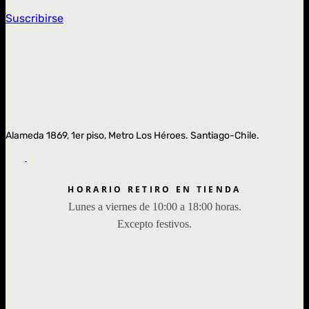
Suscribirse
Alameda 1869, 1er piso, Metro Los Héroes. Santiago-Chile.
HORARIO RETIRO EN TIENDA
Lunes a viernes de 10:00 a 18:00 horas.
Excepto festivos.