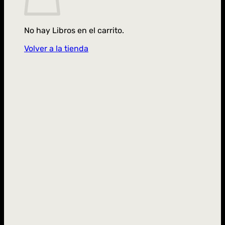
No hay Libros en el carrito.
Volver a la tienda