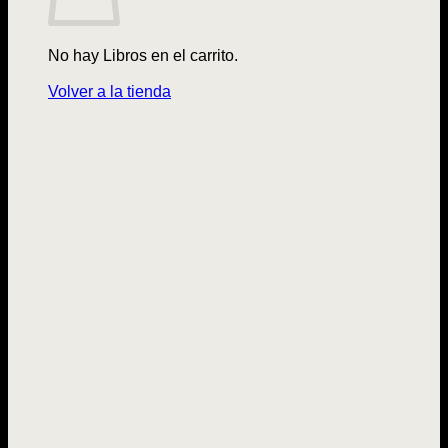
No hay Libros en el carrito.
Volver a la tienda