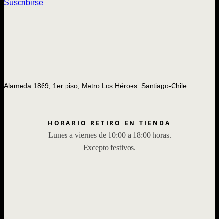
Suscribirse
Alameda 1869, 1er piso, Metro Los Héroes. Santiago-Chile.
HORARIO RETIRO EN TIENDA
Lunes a viernes de 10:00 a 18:00 horas.
Excepto festivos.