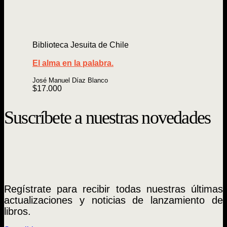
Biblioteca Jesuita de Chile
El alma en la palabra.
José Manuel Díaz Blanco
$
17.000
Suscríbete a nuestras novedades
Regístrate para recibir todas nuestras últimas
actualizaciones y noticias de lanzamiento de
libros.