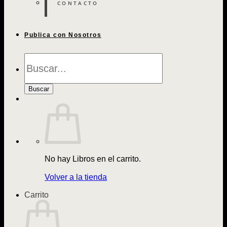
CONTACTO
Publica con Nosotros
Búsqueda
de
Libros
Buscar
No hay Libros en el carrito.
Volver a la tienda
Carrito