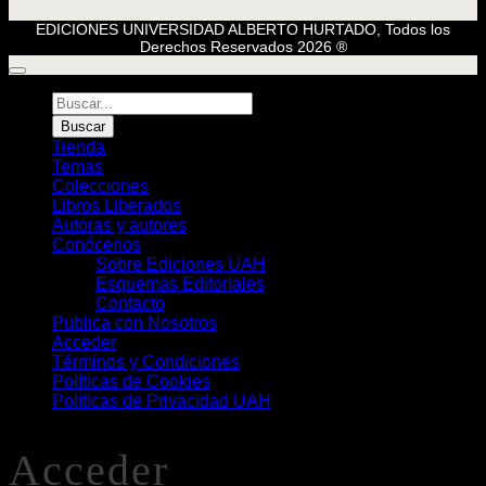
EDICIONES UNIVERSIDAD ALBERTO HURTADO, Todos los
Derechos Reservados 2026 ®
Búsqueda
de
Buscar
Libros
Tienda
Temas
Colecciones
Libros Liberados
Autoras y autores
Conócenos
Sobre Ediciones UAH
Esquemas Editoriales
Contacto
Publica con Nosotros
Acceder
Términos y Condiciones
Políticas de Cookies
Políticas de Privacidad UAH
Acceder