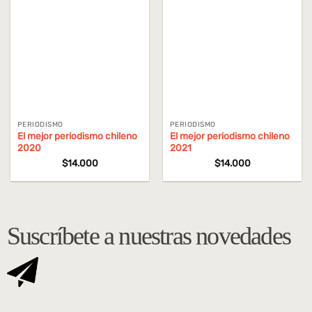
PERIODISMO
PERIODISMO
El mejor periodismo chileno
El mejor periodismo chileno
2020
2021
$
14.000
$
14.000
Suscríbete a nuestras novedades