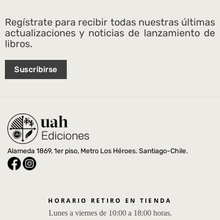
Regístrate para recibir todas nuestras últimas
actualizaciones y noticias de lanzamiento de
libros.
Suscribirse
Alameda 1869, 1er piso, Metro Los Héroes. Santiago-Chile.
HORARIO RETIRO EN TIENDA
Lunes a viernes de 10:00 a 18:00 horas.