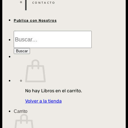
CONTACTO
Publica con Nosotros
Búsqueda
de
Libros
Buscar
No hay Libros en el carrito.
Volver a la tienda
Carrito