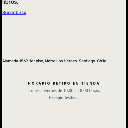
libros.
Suscribirse
Alameda 1869, 1er piso, Metro Los Héroes. Santiago-Chile.
HORARIO RETIRO EN TIENDA
Lunes a viernes de 10:00 a 18:00 horas.
Excepto festivos.