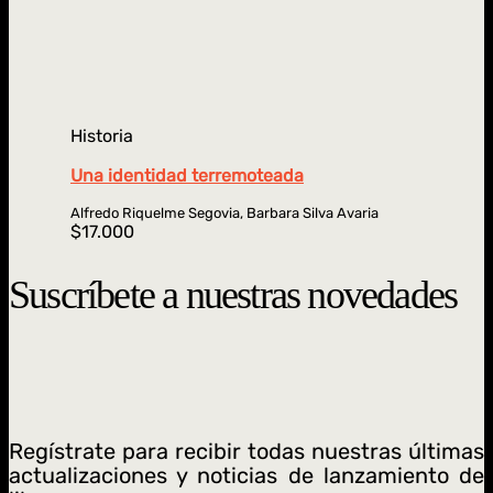
Historia
Una identidad terremoteada
Alfredo Riquelme Segovia, Barbara Silva Avaria
$
17.000
Suscríbete a nuestras novedades
Regístrate para recibir todas nuestras últimas
actualizaciones y noticias de lanzamiento de