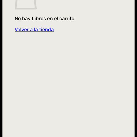
No hay Libros en el carrito.
Volver a la tienda