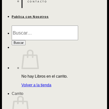
CONTACTO
Publica con Nosotros
Búsqueda
de
Libros
Buscar
No hay Libros en el carrito.
Volver a la tienda
Carrito