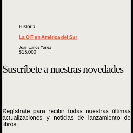
Historia
La OIT en América del Sur
Juan Carlos Yañez
$
15.000
Suscríbete a nuestras novedades
Regístrate para recibir todas nuestras últimas
actualizaciones y noticias de lanzamiento de
libros.