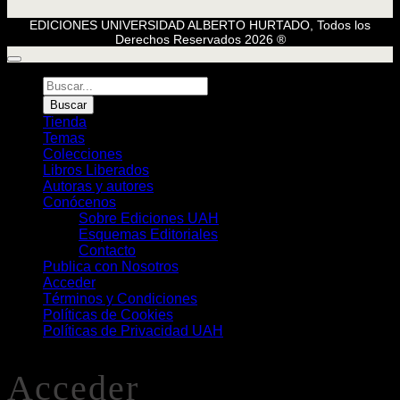
EDICIONES UNIVERSIDAD ALBERTO HURTADO, Todos los
Derechos Reservados 2026 ®
Búsqueda
de
Buscar
Libros
Tienda
Temas
Colecciones
Libros Liberados
Autoras y autores
Conócenos
Sobre Ediciones UAH
Esquemas Editoriales
Contacto
Publica con Nosotros
Acceder
Términos y Condiciones
Políticas de Cookies
Políticas de Privacidad UAH
Acceder