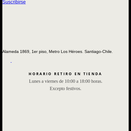
Suscribirse
Alameda 1869, 1er piso, Metro Los Héroes. Santiago-Chile.
HORARIO RETIRO EN TIENDA
Lunes a viernes de 10:00 a 18:00 horas.
Excepto festivos.