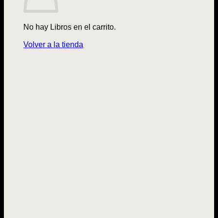
No hay Libros en el carrito.
Volver a la tienda