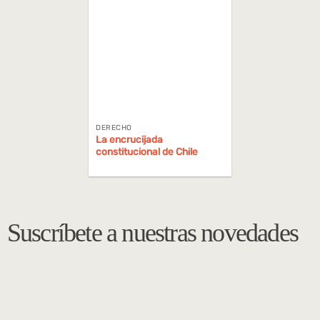
DERECHO
La encrucijada
constitucional de Chile
Suscríbete a nuestras novedades