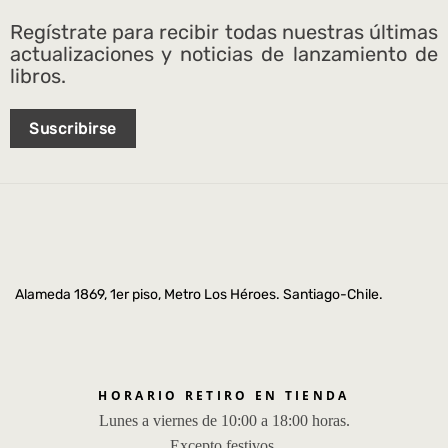
Regístrate para recibir todas nuestras últimas
actualizaciones y noticias de lanzamiento de
libros.
Suscribirse
Alameda 1869, 1er piso, Metro Los Héroes. Santiago-Chile.
HORARIO RETIRO EN TIENDA
Lunes a viernes de 10:00 a 18:00 horas.
Excepto festivos.