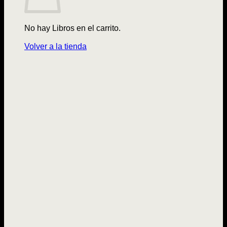
No hay Libros en el carrito.
Volver a la tienda