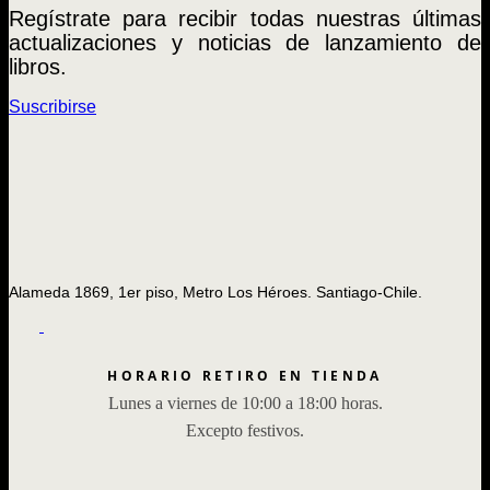
Regístrate para recibir todas nuestras últimas
actualizaciones y noticias de lanzamiento de
libros.
Suscribirse
Alameda 1869, 1er piso, Metro Los Héroes. Santiago-Chile.
HORARIO RETIRO EN TIENDA
Lunes a viernes de 10:00 a 18:00 horas.
Excepto festivos.