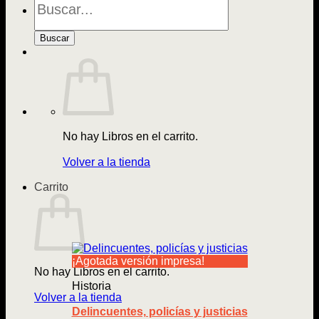
de
Libros
Buscar
No hay Libros en el carrito.
Volver a la tienda
Carrito
¡Agotada versión impresa!
No hay Libros en el carrito.
Historia
Volver a la tienda
Delincuentes, policías y justicias