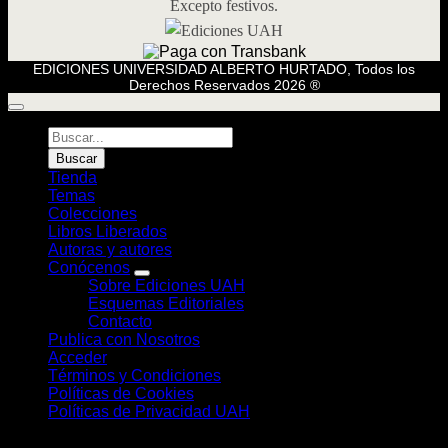
Excepto festivos.
EDICIONES UNIVERSIDAD ALBERTO HURTADO, Todos los
Derechos Reservados 2026 ®
Búsqueda
de
Buscar
Libros
Tienda
Temas
Colecciones
Libros Liberados
Autoras y autores
Conócenos
Sobre Ediciones UAH
Esquemas Editoriales
Contacto
Publica con Nosotros
Acceder
Términos y Condiciones
Políticas de Cookies
Políticas de Privacidad UAH