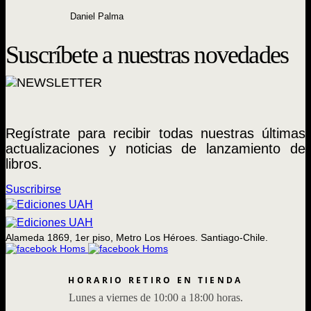
Daniel Palma
Suscríbete a nuestras novedades
Regístrate para recibir todas nuestras últimas
actualizaciones y noticias de lanzamiento de
libros.
Suscribirse
Alameda 1869, 1er piso, Metro Los Héroes. Santiago-Chile.
HORARIO RETIRO EN TIENDA
Lunes a viernes de 10:00 a 18:00 horas.