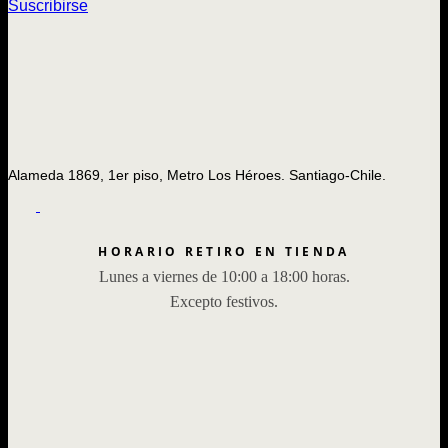
Suscribirse
Alameda 1869, 1er piso, Metro Los Héroes. Santiago-Chile.
HORARIO RETIRO EN TIENDA
Lunes a viernes de 10:00 a 18:00 horas.
Excepto festivos.