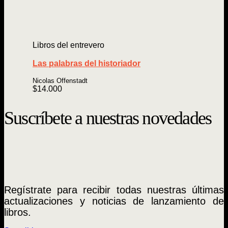
Libros del entrevero
Las palabras del historiador
Nicolas Offenstadt
$
14.000
Suscríbete a nuestras novedades
Regístrate para recibir todas nuestras últimas
actualizaciones y noticias de lanzamiento de
libros.