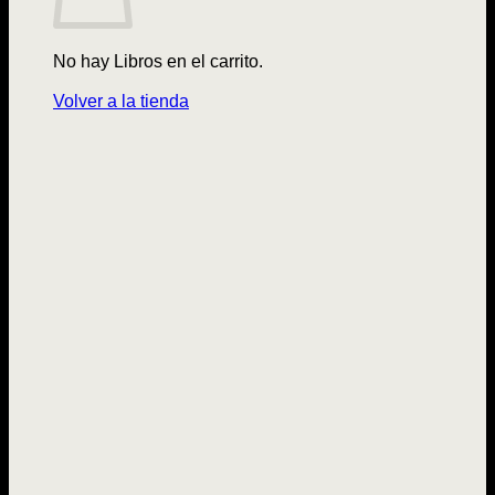
No hay Libros en el carrito.
Volver a la tienda