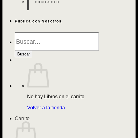
CONTACTO
Publica con Nosotros
Búsqueda
de
Libros
Buscar
No hay Libros en el carrito.
Volver a la tienda
Carrito