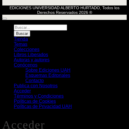
EDICIONES UNIVERSIDAD ALBERTO HURTADO, Todos los
Derechos Reservados 2026 ®
Búsqueda
de
Buscar
Libros
Tienda
Temas
Colecciones
Libros Liberados
Autoras y autores
Conócenos
Sobre Ediciones UAH
Esquemas Editoriales
Contacto
Publica con Nosotros
Acceder
Términos y Condiciones
Políticas de Cookies
Políticas de Privacidad UAH
Acceder