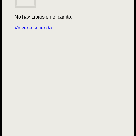
No hay Libros en el carrito.
Volver a la tienda