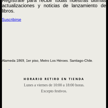
Regístrate para recibir todas nuestras últimas
actualizaciones y noticias de lanzamiento de
libros.
Suscribirse
Alameda 1869, 1er piso, Metro Los Héroes. Santiago-Chile.
HORARIO RETIRO EN TIENDA
Lunes a viernes de 10:00 a 18:00 horas.
Excepto festivos.