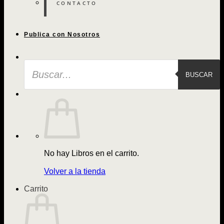
CONTACTO
Publica con Nosotros
Búsqueda
de
BUSCAR
Libros
No hay Libros en el carrito.
Volver a la tienda
Carrito