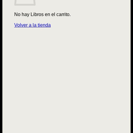
No hay Libros en el carrito.
Volver a la tienda