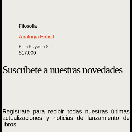
Filosofía
Analogia Entis I
Erich Przywara SJ
$
17.000
Suscríbete a nuestras novedades
Regístrate para recibir todas nuestras últimas
actualizaciones y noticias de lanzamiento de
libros.