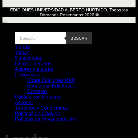
EDICIONES UNIVERSIDAD ALBERTO HURTADO, Todos los
Derechos Reservados 2026 ®
Búsqueda
BUSCAR
de
Libros
Tienda
Temas
Colecciones
Libros Liberados
Autoras y autores
Conócenos
Sobre Ediciones UAH
Esquemas Editoriales
Contacto
Publica con Nosotros
Acceder
Términos y Condiciones
Políticas de Cookies
Políticas de Privacidad UAH