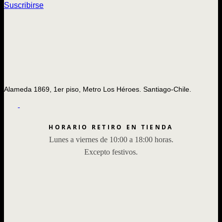
Suscribirse
Alameda 1869, 1er piso, Metro Los Héroes. Santiago-Chile.
HORARIO RETIRO EN TIENDA
Lunes a viernes de 10:00 a 18:00 horas.
Excepto festivos.