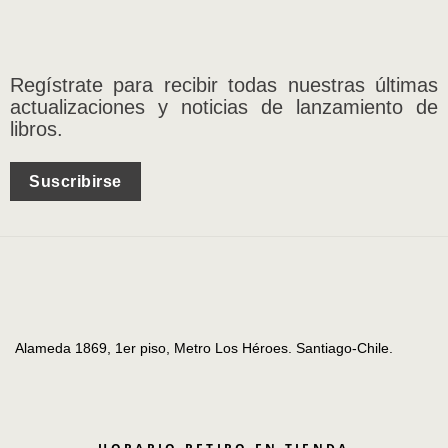
Regístrate para recibir todas nuestras últimas
actualizaciones y noticias de lanzamiento de
libros.
Suscribirse
Alameda 1869, 1er piso, Metro Los Héroes. Santiago-Chile.