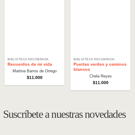
BIBLIOTECA RECOBRADA
BIBLIOTECA RECOBRADA
Recuerdos de mi vida
Puertas verdes y caminos
blancos
Martina Barros de Orrego
Chela Reyes
$
11.000
$
11.000
Suscríbete a nuestras novedades