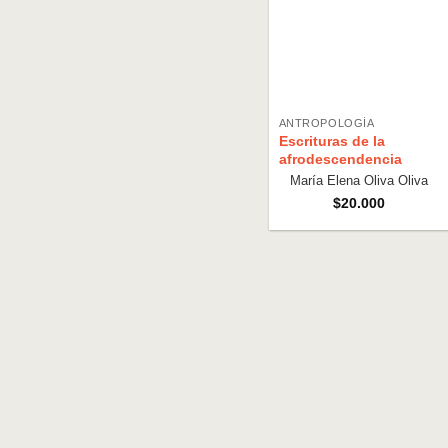
ANTROPOLOGÍA
Escrituras de la
afrodescendencia
María Elena Oliva Oliva
$
20.000