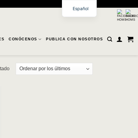
Español
ES
CONÓCENOS
PUBLICA CON NOSOTROS
ltado