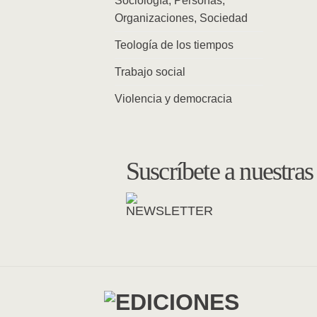
Sociología, Personas,
Organizaciones, Sociedad
Teología de los tiempos
Trabajo social
Violencia y democracia
Suscríbete a nuestra