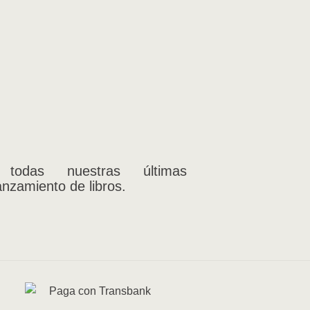
 todas nuestras últimas
anzamiento de libros.