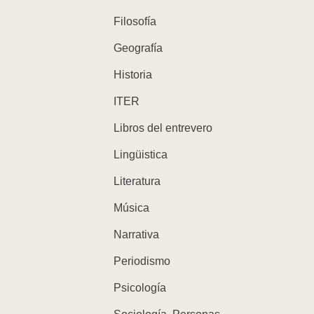
Filosofía
Geografía
Historia
ITER
Libros del entrevero
Lingüistica
Literatura
Música
Narrativa
Periodismo
Psicología