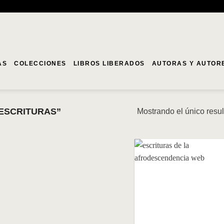
AS
COLECCIONES
LIBROS LIBERADOS
AUTORAS Y AUTOR
ESCRITURAS”
Mostrando el único resu