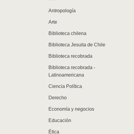
Antropología
Arte
Biblioteca chilena
Biblioteca Jesuita de Chile
Biblioteca recobrada
Biblioteca recobrada -
Latinoamericana
Ciencia Política
Derecho
Economía y negocios
Educación
Ética