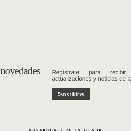
s novedades
Regístrate para recibir
actualizaciones y noticias de l
Suscribirse
HORARIO RETIRO EN TIENDA