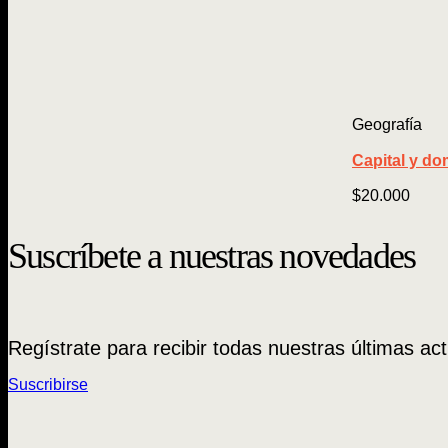
Geografía
Capital y do
$
20.000
Suscríbete a nuestras novedades
Regístrate para recibir todas nuestras últimas act
Suscribirse