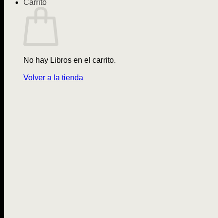
Carrito
No hay Libros en el carrito.
Volver a la tienda