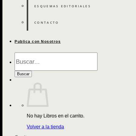
ESQUEMAS EDITORIALES
CONTACTO
Publica con Nosotros
Búsqueda
de
Libros
Buscar
No hay Libros en el carrito.
Volver a la tienda