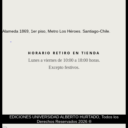
Alameda 1869, 1er piso, Metro Los Héroes. Santiago-Chile.
HORARIO RETIRO EN TIENDA
Lunes a viernes de 10:00 a 18:00 horas.
Excepto festivos.
EDICIONES UNIVERSIDAD ALBERTO HURTADO, Todos los
Derechos Reservados 2026 ®