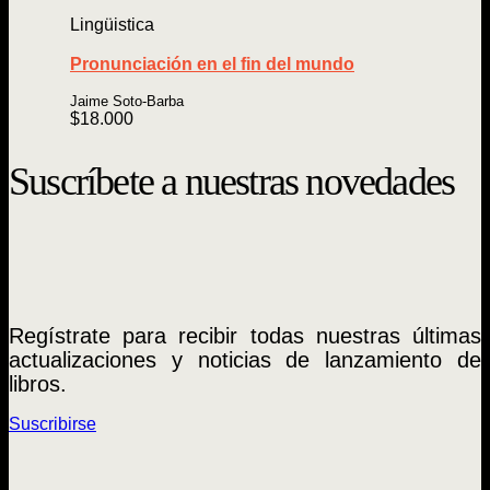
Lingüistica
Pronunciación en el fin del mundo
Jaime Soto-Barba
$
18.000
Suscríbete a nuestras novedades
Regístrate para recibir todas nuestras últimas
actualizaciones y noticias de lanzamiento de
libros.
Suscribirse