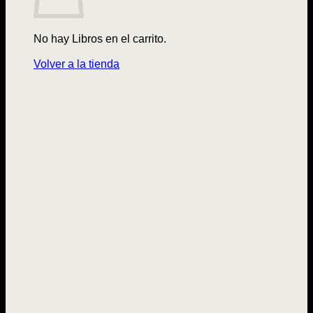
No hay Libros en el carrito.
Volver a la tienda