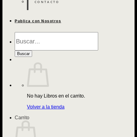
CONTACTO
Publica con Nosotros
Búsqueda
de
Libros
Buscar
No hay Libros en el carrito.
Volver a la tienda
Carrito