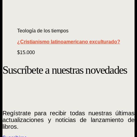
Teología de los tiempos
¿Cristianismo latinoamericano exculturado?
$
15.000
Suscríbete a nuestras novedades
Regístrate para recibir todas nuestras últimas
actualizaciones y noticias de lanzamiento de
libros.