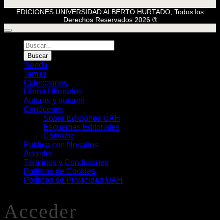
EDICIONES UNIVERSIDAD ALBERTO HURTADO, Todos los
Derechos Reservados 2026 ®
Búsqueda
de
Buscar
Libros
Tienda
Temas
Colecciones
Libros Liberados
Autoras y autores
Conócenos
Sobre Ediciones UAH
Esquemas Editoriales
Contacto
Publica con Nosotros
Acceder
Términos y Condiciones
Políticas de Cookies
Políticas de Privacidad UAH
Acceder