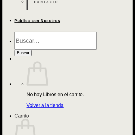
CONTACTO
Publica con Nosotros
Búsqueda
de
Libros
Buscar
No hay Libros en el carrito.
Volver a la tienda
Carrito