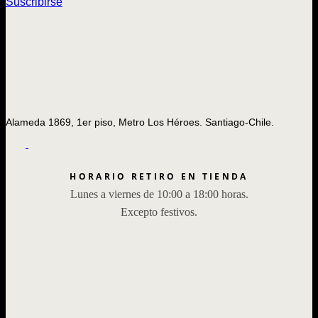
Suscribirse
Alameda 1869, 1er piso, Metro Los Héroes. Santiago-Chile.
HORARIO RETIRO EN TIENDA
Lunes a viernes de 10:00 a 18:00 horas.
Excepto festivos.