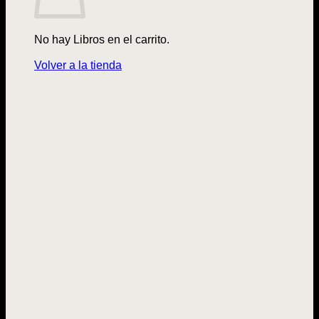
No hay Libros en el carrito.
Volver a la tienda