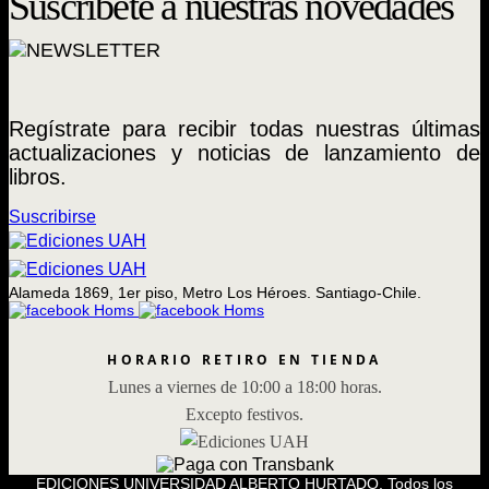
Suscríbete a nuestras novedades
Regístrate para recibir todas nuestras últimas
actualizaciones y noticias de lanzamiento de
libros.
Suscribirse
Alameda 1869, 1er piso, Metro Los Héroes. Santiago-Chile.
HORARIO RETIRO EN TIENDA
Lunes a viernes de 10:00 a 18:00 horas.
Excepto festivos.
EDICIONES UNIVERSIDAD ALBERTO HURTADO, Todos los