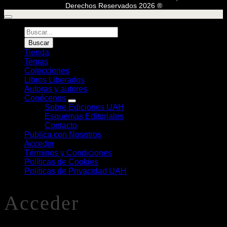
Derechos Reservados 2026 ®
Búsqueda
de
Buscar
Libros
Tienda
Temas
Colecciones
Libros Liberados
Autoras y autores
Conócenos
Sobre Ediciones UAH
Esquemas Editoriales
Contacto
Publica con Nosotros
Acceder
Términos y Condiciones
Políticas de Cookies
Políticas de Privacidad UAH
Acceder