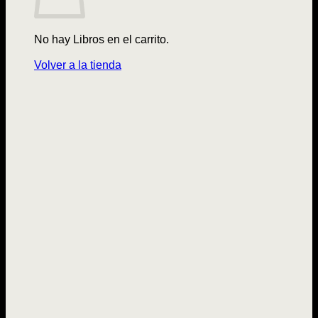
No hay Libros en el carrito.
Volver a la tienda