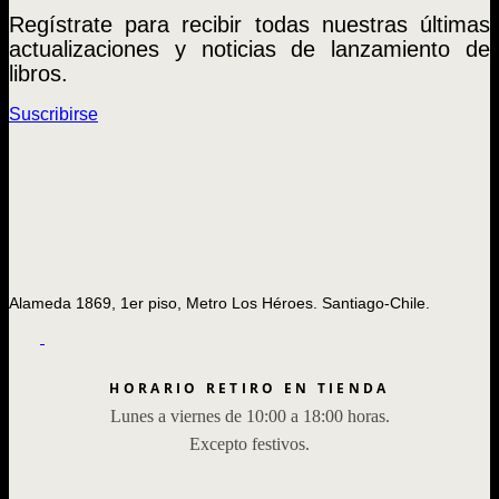
Regístrate para recibir todas nuestras últimas
actualizaciones y noticias de lanzamiento de
libros.
Suscribirse
Alameda 1869, 1er piso, Metro Los Héroes. Santiago-Chile.
HORARIO RETIRO EN TIENDA
Lunes a viernes de 10:00 a 18:00 horas.
Excepto festivos.