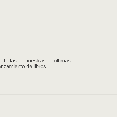
 todas nuestras últimas
anzamiento de libros.