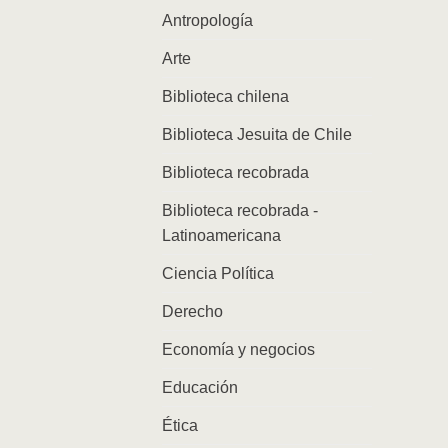
Antropología
Arte
Biblioteca chilena
Biblioteca Jesuita de Chile
Biblioteca recobrada
Biblioteca recobrada -
Latinoamericana
Ciencia Política
Derecho
Economía y negocios
Educación
Ética