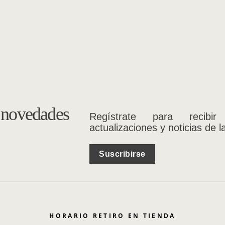
s novedades
Regístrate para recibir
actualizaciones y noticias de l
Suscribirse
HORARIO RETIRO EN TIENDA