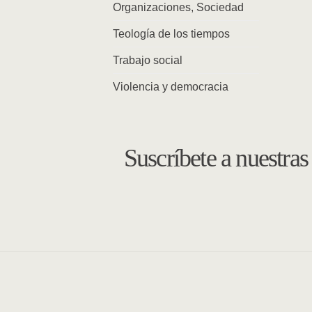
Organizaciones, Sociedad
Teología de los tiempos
Trabajo social
Violencia y democracia
Suscríbete a nuestra