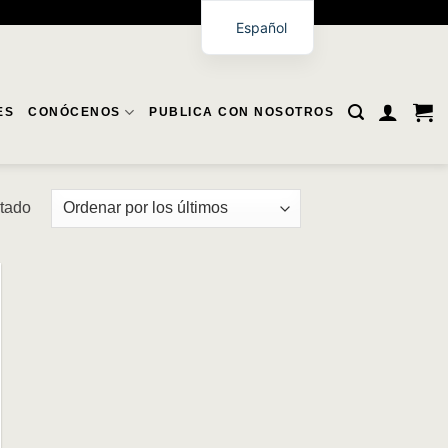
Español
ES
CONÓCENOS
PUBLICA CON NOSOTROS
ltado