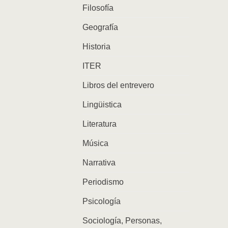
Filosofía
Geografía
Historia
ITER
Libros del entrevero
Lingüistica
Literatura
Música
Narrativa
Periodismo
Psicología
Sociología, Personas,