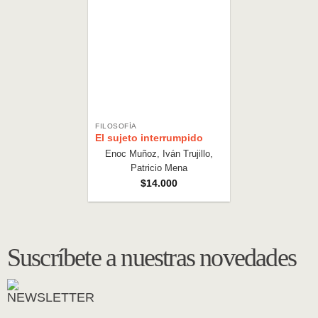
FILOSOFÍA
El sujeto interrumpido
Enoc Muñoz, Iván Trujillo,
Patricio Mena
$
14.000
Suscríbete a nuestras novedades