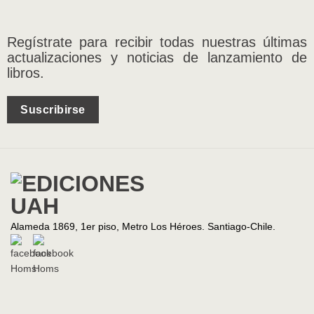
Regístrate para recibir todas nuestras últimas
actualizaciones y noticias de lanzamiento de
libros.
Suscribirse
Alameda 1869, 1er piso, Metro Los Héroes. Santiago-Chile.