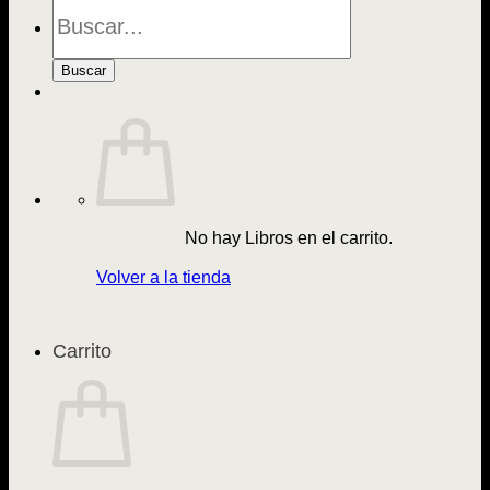
Búsqueda
de
Libros
Buscar
No hay Libros en el carrito.
Volver a la tienda
Carrito