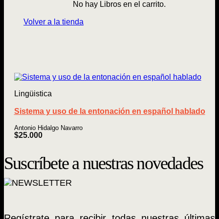
No hay Libros en el carrito.
Volver a la tienda
Lingüistica
Sistema y uso de la entonación en español hablado
Antonio Hidalgo Navarro
$
25.000
Suscríbete a nuestras novedades
Regístrate para recibir todas nuestras últimas