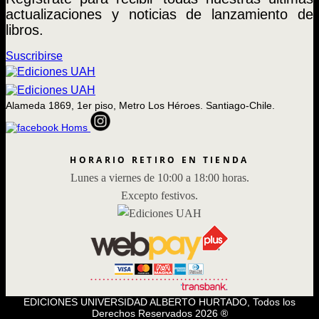
actualizaciones y noticias de lanzamiento de
libros.
Suscribirse
Alameda 1869, 1er piso, Metro Los Héroes. Santiago-Chile.
HORARIO RETIRO EN TIENDA
Lunes a viernes de 10:00 a 18:00 horas.
Excepto festivos.
EDICIONES UNIVERSIDAD ALBERTO HURTADO, Todos los
Derechos Reservados 2026 ®