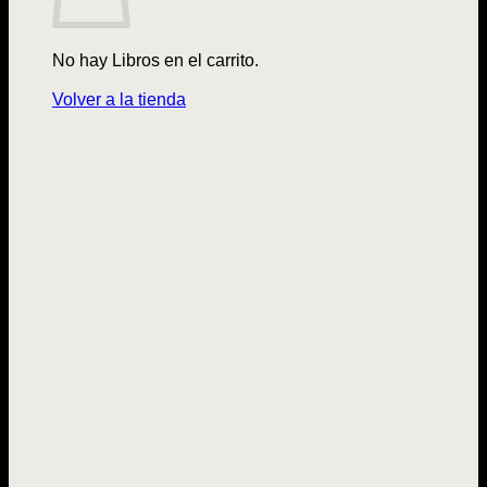
No hay Libros en el carrito.
Volver a la tienda