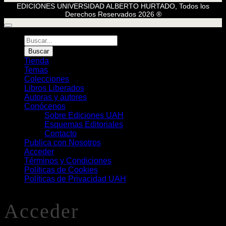
EDICIONES UNIVERSIDAD ALBERTO HURTADO, Todos los
Derechos Reservados 2026 ®
Búsqueda
de
Buscar
Libros
Tienda
Temas
Colecciones
Libros Liberados
Autoras y autores
Conócenos
Sobre Ediciones UAH
Esquemas Editoriales
Contacto
Publica con Nosotros
Acceder
Términos y Condiciones
Políticas de Cookies
Políticas de Privacidad UAH
Acceder