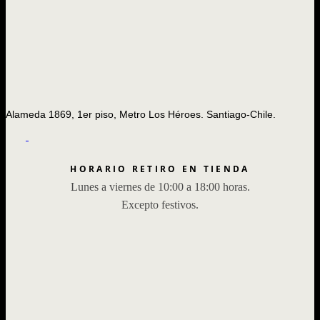
Alameda 1869, 1er piso, Metro Los Héroes. Santiago-Chile.
HORARIO RETIRO EN TIENDA
Lunes a viernes de 10:00 a 18:00 horas.
Excepto festivos.