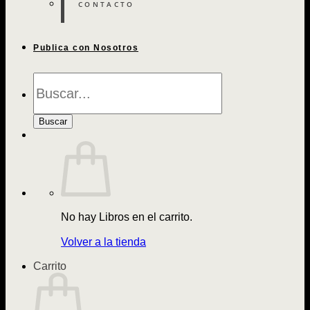
CONTACTO
Publica con Nosotros
Búsqueda
de
Libros
Buscar
No hay Libros en el carrito.
Volver a la tienda
Carrito