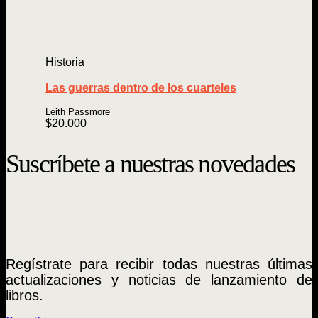
Historia
Las guerras dentro de los cuarteles
Leith Passmore
$
20.000
Suscríbete a nuestras novedades
Regístrate para recibir todas nuestras últimas
actualizaciones y noticias de lanzamiento de
libros.