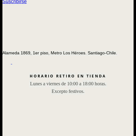
Suscribirse
Alameda 1869, 1er piso, Metro Los Héroes. Santiago-Chile.
HORARIO RETIRO EN TIENDA
Lunes a viernes de 10:00 a 18:00 horas.
Excepto festivos.