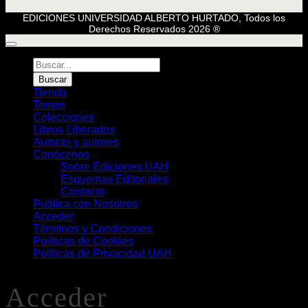
EDICIONES UNIVERSIDAD ALBERTO HURTADO, Todos los
Derechos Reservados 2026 ®
Búsqueda
de
Buscar
Libros
Tienda
Temas
Colecciones
Libros Liberados
Autoras y autores
Conócenos
Sobre Ediciones UAH
Esquemas Editoriales
Contacto
Publica con Nosotros
Acceder
Términos y Condiciones
Políticas de Cookies
Políticas de Privacidad UAH
Acceder