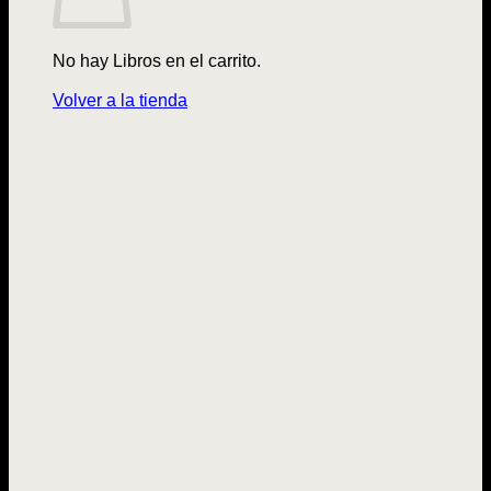
No hay Libros en el carrito.
Volver a la tienda