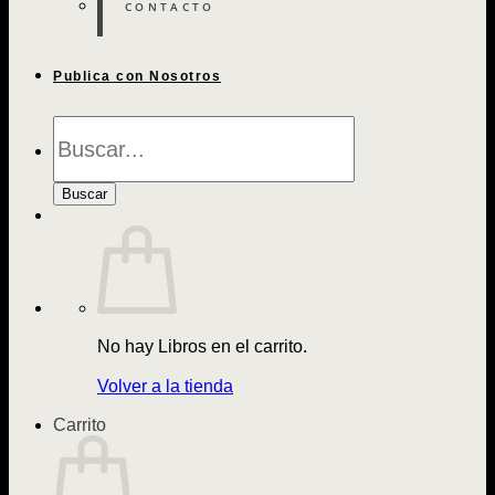
CONTACTO
Publica con Nosotros
Búsqueda
de
Libros
Buscar
No hay Libros en el carrito.
Volver a la tienda
Carrito