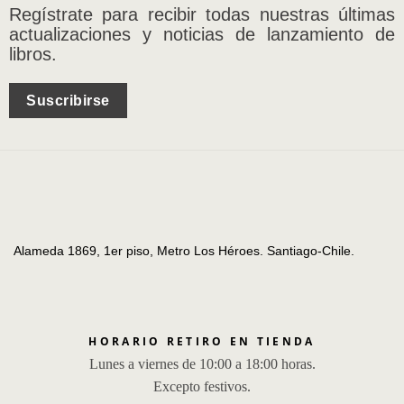
Regístrate para recibir todas nuestras últimas
actualizaciones y noticias de lanzamiento de
libros.
Suscribirse
Alameda 1869, 1er piso, Metro Los Héroes. Santiago-Chile.
HORARIO RETIRO EN TIENDA
Lunes a viernes de 10:00 a 18:00 horas.
Excepto festivos.