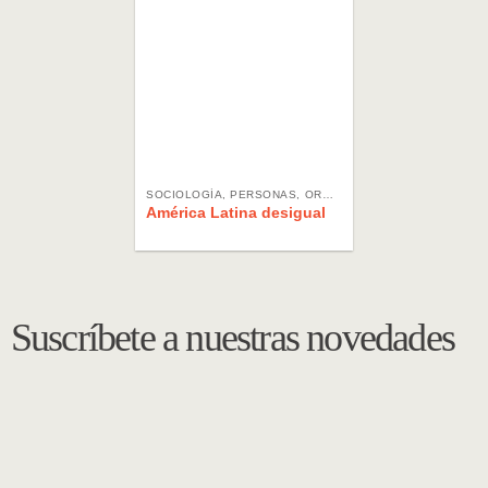
SOCIOLOGÍA, PERSONAS, ORGANIZACIONES, SOCIEDAD
América Latina desigual
Suscríbete a nuestras novedades