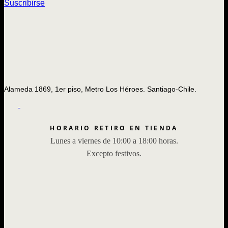
Suscribirse
Alameda 1869, 1er piso, Metro Los Héroes. Santiago-Chile.
HORARIO RETIRO EN TIENDA
Lunes a viernes de 10:00 a 18:00 horas.
Excepto festivos.