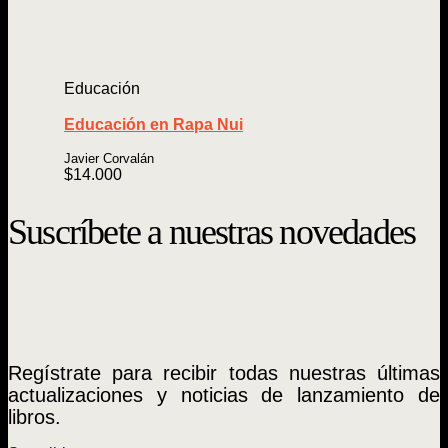
Educación
Educación en Rapa Nui
Javier Corvalán
$
14.000
Suscríbete a nuestras novedades
Regístrate para recibir todas nuestras últimas
actualizaciones y noticias de lanzamiento de
libros.