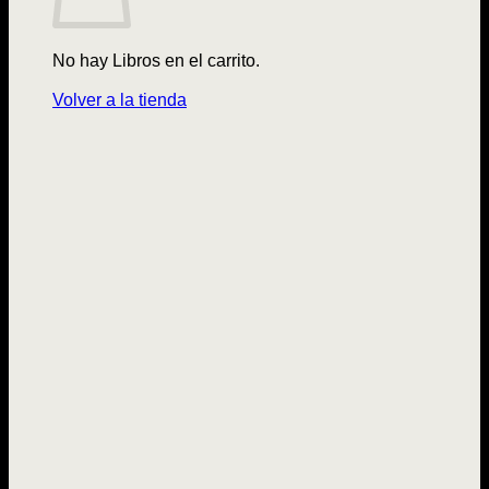
No hay Libros en el carrito.
Volver a la tienda