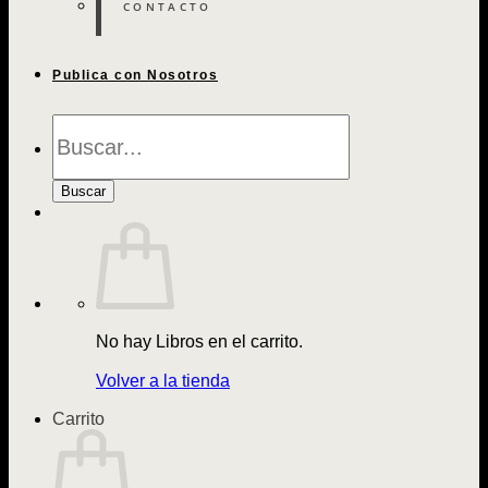
CONTACTO
Publica con Nosotros
Búsqueda
de
Libros
Buscar
No hay Libros en el carrito.
Volver a la tienda
Carrito