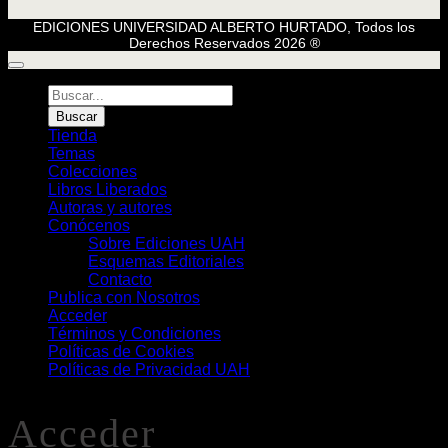
EDICIONES UNIVERSIDAD ALBERTO HURTADO, Todos los
Derechos Reservados 2026 ®
Búsqueda
de
Buscar
Libros
Tienda
Temas
Colecciones
Libros Liberados
Autoras y autores
Conócenos
Sobre Ediciones UAH
Esquemas Editoriales
Contacto
Publica con Nosotros
Acceder
Términos y Condiciones
Políticas de Cookies
Políticas de Privacidad UAH
Acceder