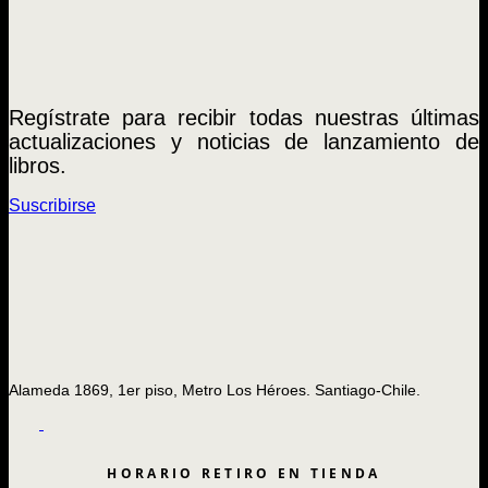
Regístrate para recibir todas nuestras últimas
actualizaciones y noticias de lanzamiento de
libros.
Suscribirse
Alameda 1869, 1er piso, Metro Los Héroes. Santiago-Chile.
HORARIO RETIRO EN TIENDA