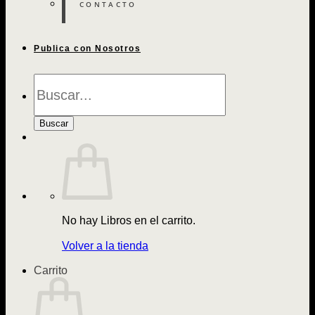
CONTACTO
Publica con Nosotros
Búsqueda
de
Libros
Buscar
No hay Libros en el carrito.
Volver a la tienda
Carrito