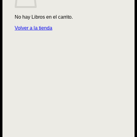
No hay Libros en el carrito.
Volver a la tienda