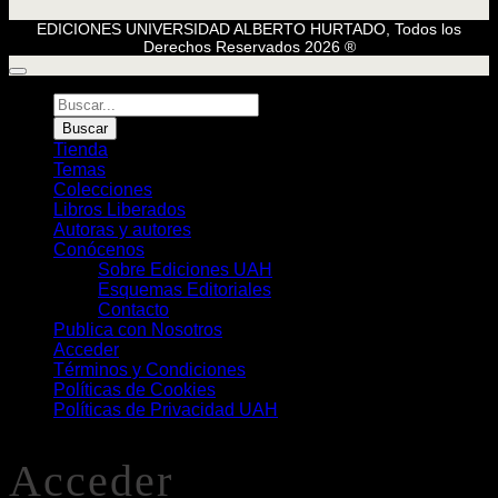
EDICIONES UNIVERSIDAD ALBERTO HURTADO, Todos los
Derechos Reservados 2026 ®
Búsqueda
de
Buscar
Libros
Tienda
Temas
Colecciones
Libros Liberados
Autoras y autores
Conócenos
Sobre Ediciones UAH
Esquemas Editoriales
Contacto
Publica con Nosotros
Acceder
Términos y Condiciones
Políticas de Cookies
Políticas de Privacidad UAH
Acceder