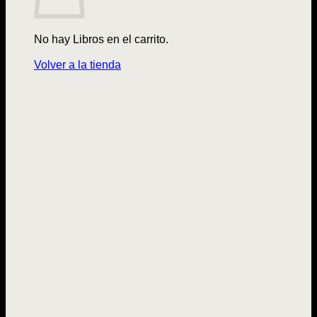
No hay Libros en el carrito.
Volver a la tienda