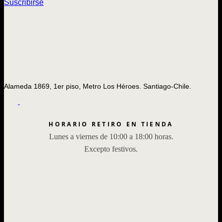
Suscribirse
Alameda 1869, 1er piso, Metro Los Héroes. Santiago-Chile.
HORARIO RETIRO EN TIENDA
Lunes a viernes de 10:00 a 18:00 horas.
Excepto festivos.