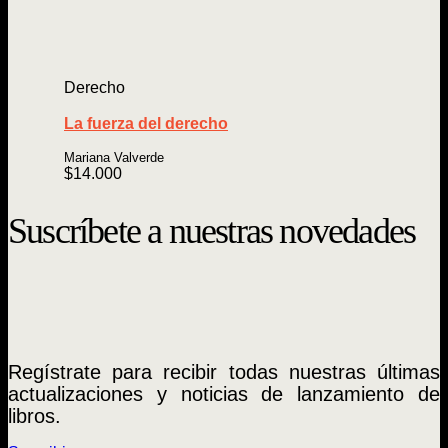
Derecho
La fuerza del derecho
Mariana Valverde
$
14.000
Suscríbete a nuestras novedades
Regístrate para recibir todas nuestras últimas
actualizaciones y noticias de lanzamiento de
libros.