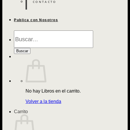
CONTACTO
Publica con Nosotros
Búsqueda
de
Libros
Buscar
No hay Libros en el carrito.
Volver a la tienda
Carrito