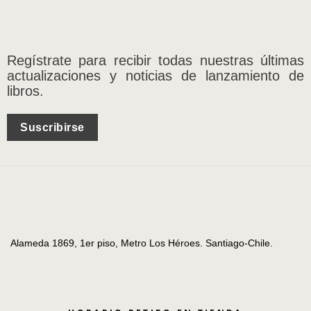
Regístrate para recibir todas nuestras últimas
actualizaciones y noticias de lanzamiento de
libros.
Suscribirse
Alameda 1869, 1er piso, Metro Los Héroes. Santiago-Chile.