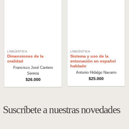
LINGÜISTICA
LINGÜISTICA
Dimensiones de la
Sistema y uso de la
oralidad
entonación en español
hablado
Francisco José Cantero
Antonio Hidalgo Navarro
Serena
$
25.000
$
26.000
Suscríbete a nuestras novedades