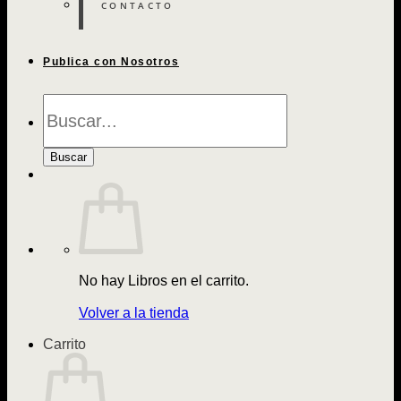
CONTACTO
Publica con Nosotros
Búsqueda
de
Libros
Buscar
No hay Libros en el carrito.
Volver a la tienda
Carrito