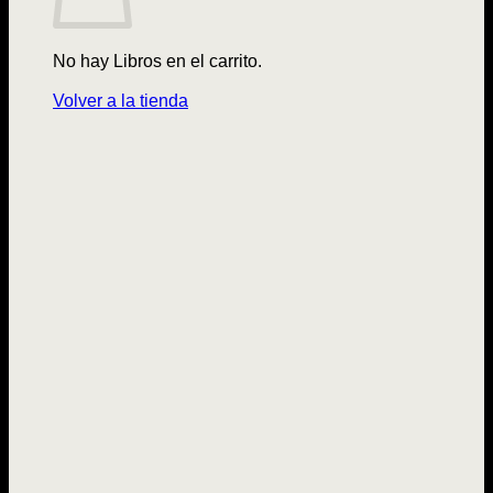
No hay Libros en el carrito.
Volver a la tienda