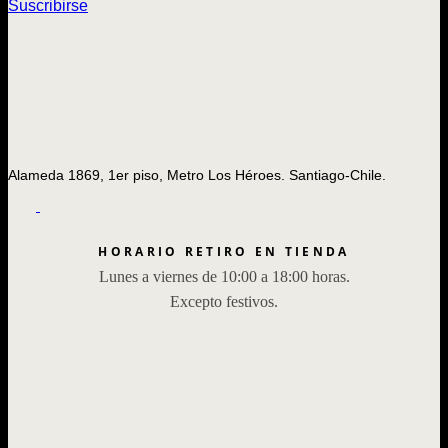
Suscribirse
Alameda 1869, 1er piso, Metro Los Héroes. Santiago-Chile.
HORARIO RETIRO EN TIENDA
Lunes a viernes de 10:00 a 18:00 horas.
Excepto festivos.