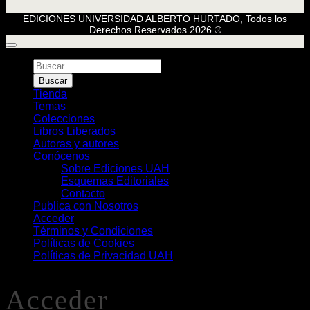
EDICIONES UNIVERSIDAD ALBERTO HURTADO, Todos los
Derechos Reservados 2026 ®
Búsqueda
de
Buscar
Libros
Tienda
Temas
Colecciones
Libros Liberados
Autoras y autores
Conócenos
Sobre Ediciones UAH
Esquemas Editoriales
Contacto
Publica con Nosotros
Acceder
Términos y Condiciones
Políticas de Cookies
Políticas de Privacidad UAH
Acceder