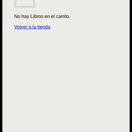
No hay Libros en el carrito.
Volver a la tienda