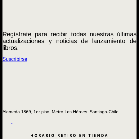
Regístrate para recibir todas nuestras últimas
actualizaciones y noticias de lanzamiento de
libros.
Suscribirse
Alameda 1869, 1er piso, Metro Los Héroes. Santiago-Chile.
HORARIO RETIRO EN TIENDA