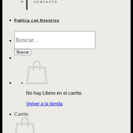
CONTACTO
Publica con Nosotros
Búsqueda
de
Libros
Buscar
No hay Libros en el carrito.
Volver a la tienda
Carrito