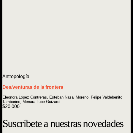
Antropología
Des/venturas de la frontera
Eleonora López Contreras, Esteban Nazal Moreno, Felipe Valdebenito
Tamborino, Menara Lube Guizardi
$
20.000
Suscríbete a nuestras novedades