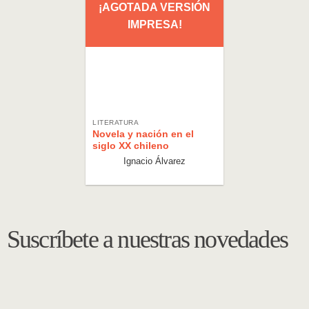
¡AGOTADA VERSIÓN
IMPRESA!
LITERATURA
Novela y nación en el
siglo XX chileno
Ignacio Álvarez
Suscríbete a nuestras novedades