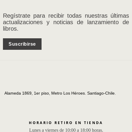
Regístrate para recibir todas nuestras últimas
actualizaciones y noticias de lanzamiento de
libros.
Suscribirse
Alameda 1869, 1er piso, Metro Los Héroes. Santiago-Chile.
HORARIO RETIRO EN TIENDA
Lunes a viernes de 10:00 a 18:00 horas.