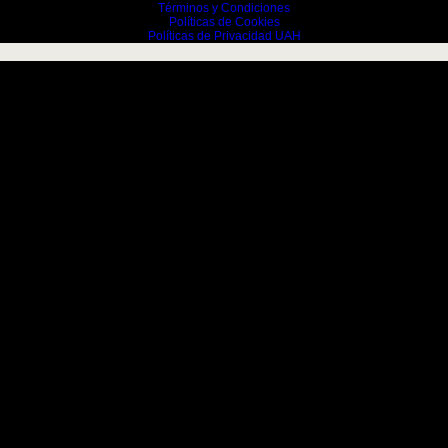
Términos y Condiciones
Políticas de Cookies
Políticas de Privacidad UAH