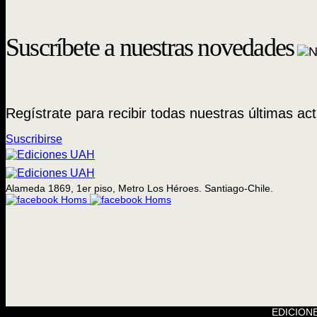
Suscríbete a nuestras novedades
Regístrate para recibir todas nuestras últimas act
Suscribirse
Alameda 1869, 1er piso, Metro Los Héroes. Santiago-Chile.
EDICIONE