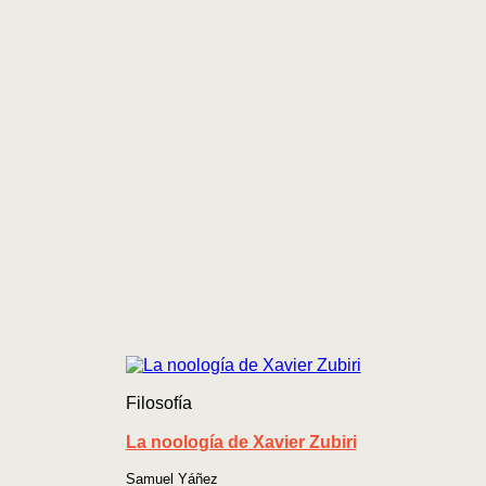
Filosofía
La noología de Xavier Zubiri
Samuel Yáñez