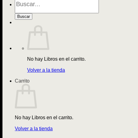
de
Libros
Buscar
No hay Libros en el carrito.
Volver a la tienda
Carrito
No hay Libros en el carrito.
Volver a la tienda