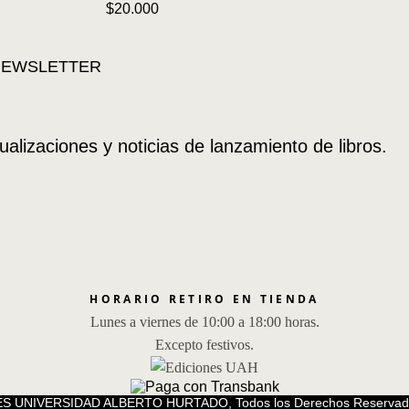
$
20.000
ualizaciones y noticias de lanzamiento de libros.
HORARIO RETIRO EN TIENDA
Lunes a viernes de 10:00 a 18:00 horas.
Excepto festivos.
S UNIVERSIDAD ALBERTO HURTADO, Todos los Derechos Reservad