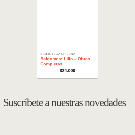
BIBLIOTECA CHILENA
Baldomero Lillo – Obras
Completas
$
24.000
Suscríbete a nuestras novedades