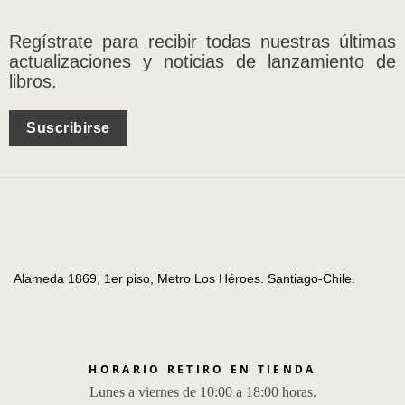
Regístrate para recibir todas nuestras últimas
actualizaciones y noticias de lanzamiento de
libros.
Suscribirse
Alameda 1869, 1er piso, Metro Los Héroes. Santiago-Chile.
HORARIO RETIRO EN TIENDA
Lunes a viernes de 10:00 a 18:00 horas.