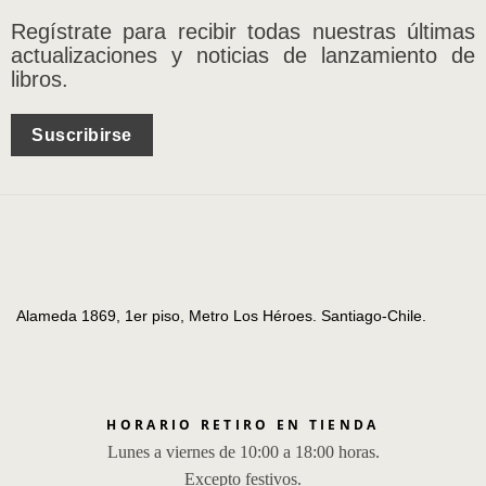
Regístrate para recibir todas nuestras últimas
actualizaciones y noticias de lanzamiento de
libros.
Suscribirse
Alameda 1869, 1er piso, Metro Los Héroes. Santiago-Chile.
HORARIO RETIRO EN TIENDA
Lunes a viernes de 10:00 a 18:00 horas.
Excepto festivos.