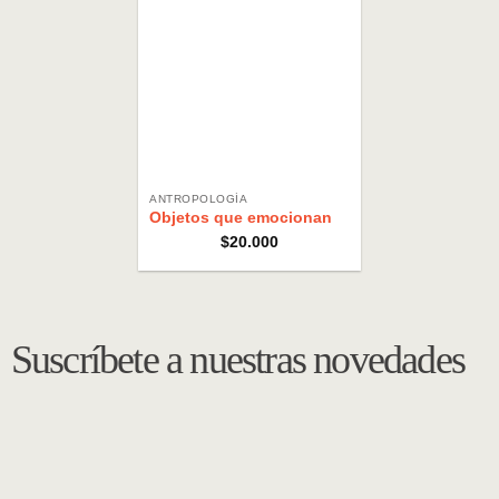
ANTROPOLOGÍA
Objetos que emocionan
$
20.000
Suscríbete a nuestras novedades