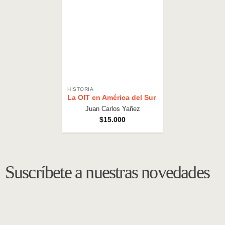
HISTORIA
La OIT en América del Sur
Juan Carlos Yañez
$
15.000
Suscríbete a nuestras novedades