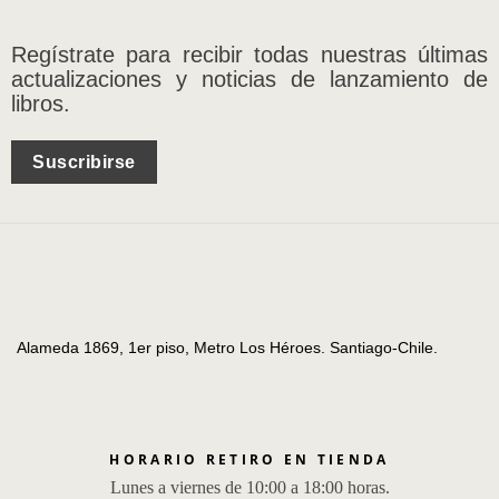
Regístrate para recibir todas nuestras últimas
actualizaciones y noticias de lanzamiento de
libros.
Suscribirse
Alameda 1869, 1er piso, Metro Los Héroes. Santiago-Chile.
HORARIO RETIRO EN TIENDA
Lunes a viernes de 10:00 a 18:00 horas.