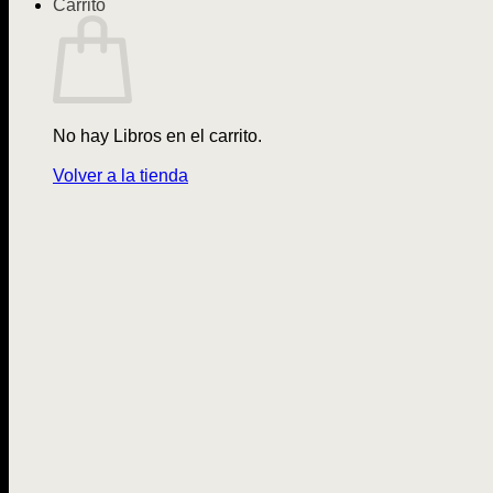
Carrito
No hay Libros en el carrito.
Volver a la tienda