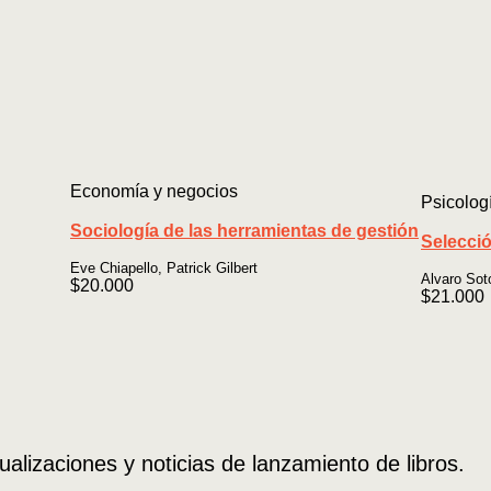
Economía y negocios
Psicolog
Sociología de las herramientas de gestión
Selecci
Eve Chiapello, Patrick Gilbert
Alvaro Sot
$
20.000
$
21.000
ualizaciones y noticias de lanzamiento de libros.