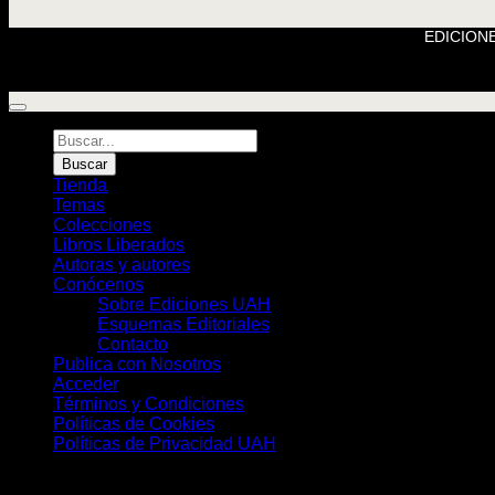
EDICIONE
Búsqueda
de
Buscar
Libros
Tienda
Temas
Colecciones
Libros Liberados
Autoras y autores
Conócenos
Sobre Ediciones UAH
Esquemas Editoriales
Contacto
Publica con Nosotros
Acceder
Términos y Condiciones
Políticas de Cookies
Políticas de Privacidad UAH