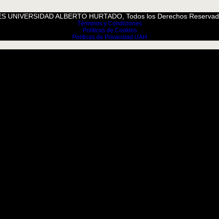
S UNIVERSIDAD ALBERTO HURTADO, Todos los Derechos Reservad
Términos y Condiciones
Políticas de Cookies
Políticas de Privacidad UAH