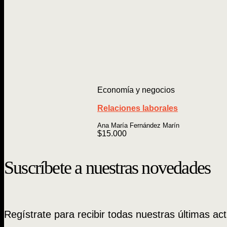
Economía y negocios
Relaciones laborales
Ana María Fernández Marín
$
15.000
Suscríbete a nuestras novedades
Regístrate para recibir todas nuestras últimas act