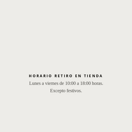
HORARIO RETIRO EN TIENDA
Lunes a viernes de 10:00 a 18:00 horas.
Excepto festivos.