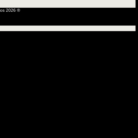
os 2026 ®